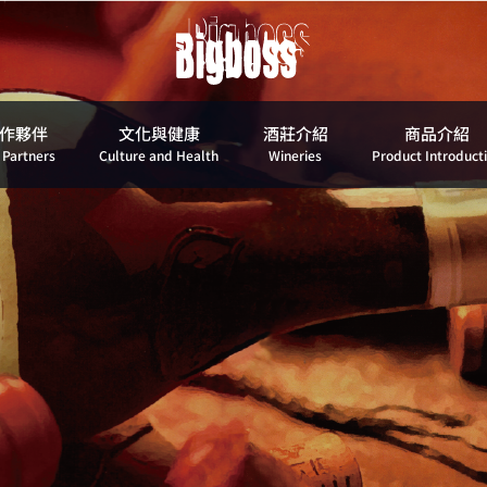
作夥伴
文化與健康
酒莊介紹
商品介紹
 Partners
Culture and Health
Wineries
Product Introduct