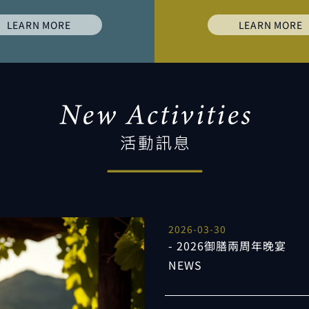
LEARN MORE
LEARN MORE
2026-03-30
2026御膳兩周年晚宴
NEWS