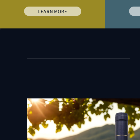
LEARN MORE