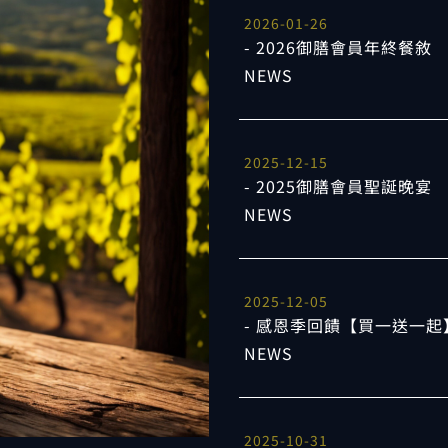
2026-01-26
2026御膳會員年終餐敘
NEWS
2025-12-15
2025御膳會員聖誕晚宴
NEWS
2025-12-05
感恩季回饋【買一送一起
NEWS
2025-10-31