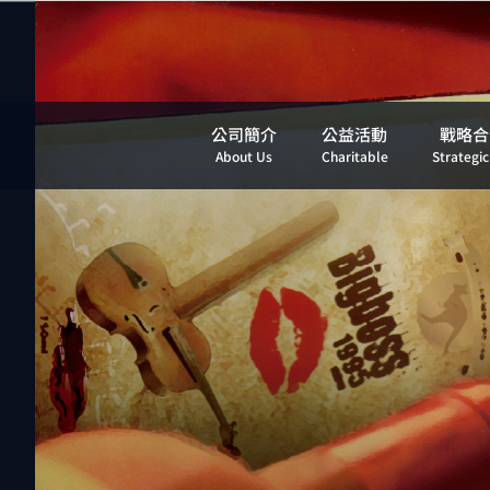
公司簡介
公益活動
戰略合
About Us
Charitable
Strategic