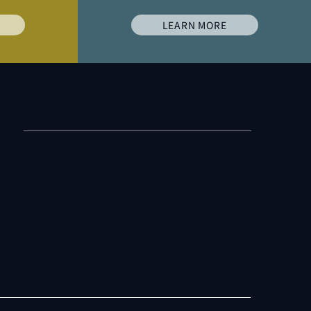
LEARN MORE