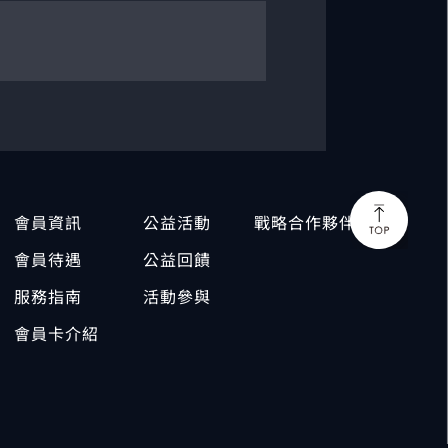
會員資訊
公益活動
戰略合作夥伴
會員待遇
公益回饋
服務指南
活動參與
會員卡介紹