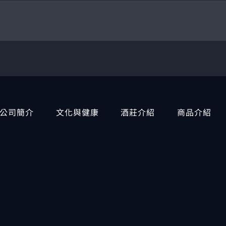
公司簡介
文化與健康
酒莊介紹
商品介紹