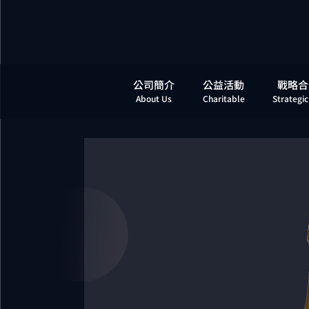
公司簡介
公益活動
戰略合
About Us
Charitable
Strategic