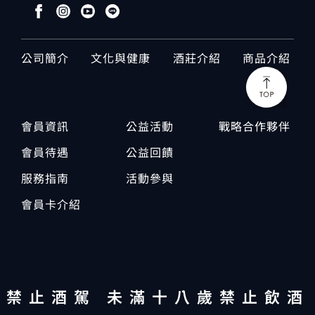
公司簡介
文化與健康
酒莊介紹
商品介紹
會員資訊
公益活動
戰略合作夥伴
會員待遇
公益回饋
服務指南
活動參與
會員卡介紹
禁止酒駕 未滿十八歲禁止飲酒